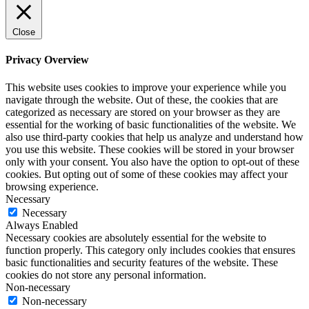
Close
Privacy Overview
This website uses cookies to improve your experience while you
navigate through the website. Out of these, the cookies that are
categorized as necessary are stored on your browser as they are
essential for the working of basic functionalities of the website. We
also use third-party cookies that help us analyze and understand how
you use this website. These cookies will be stored in your browser
only with your consent. You also have the option to opt-out of these
cookies. But opting out of some of these cookies may affect your
browsing experience.
Necessary
Necessary
Always Enabled
Necessary cookies are absolutely essential for the website to
function properly. This category only includes cookies that ensures
basic functionalities and security features of the website. These
cookies do not store any personal information.
Non-necessary
Non-necessary