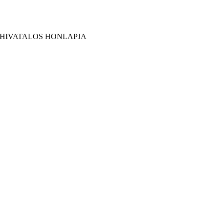
 HIVATALOS HONLAPJA