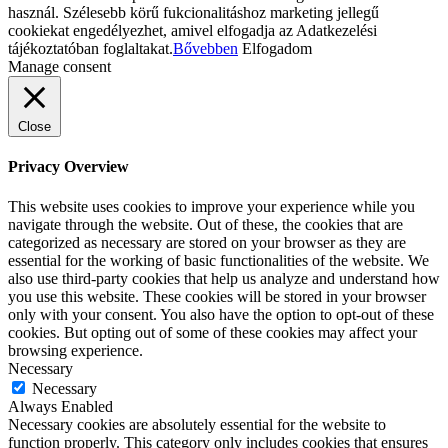
használ. Szélesebb körű fukcionalitáshoz marketing jellegű
cookiekat engedélyezhet, amivel elfogadja az Adatkezelési
tájékoztatóban foglaltakat.
Bővebben
Elfogadom
Manage consent
Close
Privacy Overview
This website uses cookies to improve your experience while you
navigate through the website. Out of these, the cookies that are
categorized as necessary are stored on your browser as they are
essential for the working of basic functionalities of the website. We
also use third-party cookies that help us analyze and understand how
you use this website. These cookies will be stored in your browser
only with your consent. You also have the option to opt-out of these
cookies. But opting out of some of these cookies may affect your
browsing experience.
Necessary
Necessary
Always Enabled
Necessary cookies are absolutely essential for the website to
function properly. This category only includes cookies that ensures