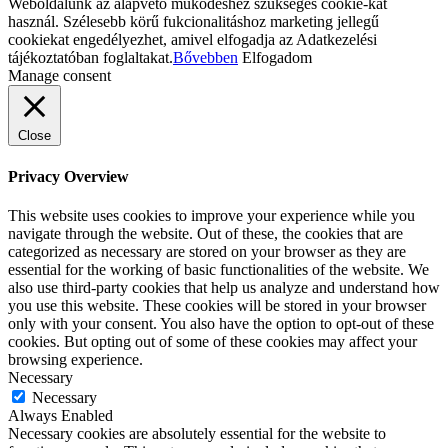
Weboldalunk az alapvető működéshez szükséges cookie-kat
használ. Szélesebb körű fukcionalitáshoz marketing jellegű
cookiekat engedélyezhet, amivel elfogadja az Adatkezelési
tájékoztatóban foglaltakat.
Bővebben
Elfogadom
Manage consent
Close
Privacy Overview
This website uses cookies to improve your experience while you
navigate through the website. Out of these, the cookies that are
categorized as necessary are stored on your browser as they are
essential for the working of basic functionalities of the website. We
also use third-party cookies that help us analyze and understand how
you use this website. These cookies will be stored in your browser
only with your consent. You also have the option to opt-out of these
cookies. But opting out of some of these cookies may affect your
browsing experience.
Necessary
Necessary
Always Enabled
Necessary cookies are absolutely essential for the website to