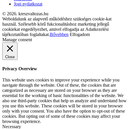
Jogi nyilatkozat
© 2026. kreszvaltozas.hu
Weboldalunk az alapvető működéshez szükséges cookie-kat
használ. Szélesebb körű fukcionalitáshoz marketing jellegű
cookiekat engedélyezhet, amivel elfogadja az Adatkezelési
tájékoztatóban foglaltakat.
Bővebben
Elfogadom
Manage consent
Close
Privacy Overview
This website uses cookies to improve your experience while you
navigate through the website. Out of these, the cookies that are
categorized as necessary are stored on your browser as they are
essential for the working of basic functionalities of the website. We
also use third-party cookies that help us analyze and understand how
you use this website. These cookies will be stored in your browser
only with your consent. You also have the option to opt-out of these
cookies. But opting out of some of these cookies may affect your
browsing experience.
Necessary