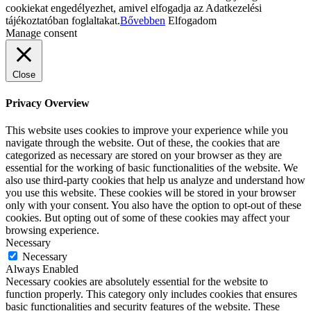
cookiekat engedélyezhet, amivel elfogadja az Adatkezelési
tájékoztatóban foglaltakat.
Bővebben
Elfogadom
Manage consent
Close
Privacy Overview
This website uses cookies to improve your experience while you
navigate through the website. Out of these, the cookies that are
categorized as necessary are stored on your browser as they are
essential for the working of basic functionalities of the website. We
also use third-party cookies that help us analyze and understand how
you use this website. These cookies will be stored in your browser
only with your consent. You also have the option to opt-out of these
cookies. But opting out of some of these cookies may affect your
browsing experience.
Necessary
Necessary
Always Enabled
Necessary cookies are absolutely essential for the website to
function properly. This category only includes cookies that ensures
basic functionalities and security features of the website. These