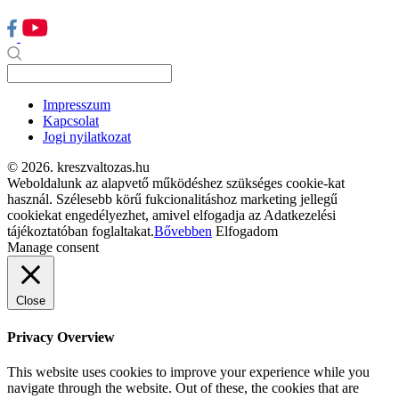
Impresszum
Kapcsolat
Jogi nyilatkozat
© 2026. kreszvaltozas.hu
Weboldalunk az alapvető működéshez szükséges cookie-kat
használ. Szélesebb körű fukcionalitáshoz marketing jellegű
cookiekat engedélyezhet, amivel elfogadja az Adatkezelési
tájékoztatóban foglaltakat.
Bővebben
Elfogadom
Manage consent
Close
Privacy Overview
This website uses cookies to improve your experience while you
navigate through the website. Out of these, the cookies that are