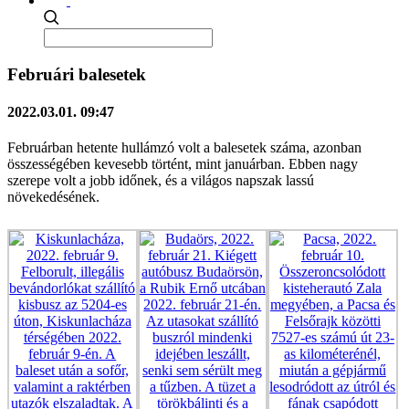
Februári balesetek
2022.03.01. 09:47
Februárban hetente hullámzó volt a balesetek száma, azonban
összességében kevesebb történt, mint januárban. Ebben nagy
szerepe volt a jobb időnek, és a világos napszak lassú
növekedésének.