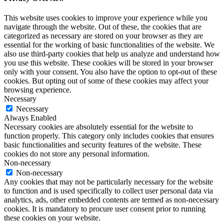
This website uses cookies to improve your experience while you
navigate through the website. Out of these, the cookies that are
categorized as necessary are stored on your browser as they are
essential for the working of basic functionalities of the website. We
also use third-party cookies that help us analyze and understand how
you use this website. These cookies will be stored in your browser
only with your consent. You also have the option to opt-out of these
cookies. But opting out of some of these cookies may affect your
browsing experience.
Necessary
Necessary
Always Enabled
Necessary cookies are absolutely essential for the website to
function properly. This category only includes cookies that ensures
basic functionalities and security features of the website. These
cookies do not store any personal information.
Non-necessary
Non-necessary
Any cookies that may not be particularly necessary for the website
to function and is used specifically to collect user personal data via
analytics, ads, other embedded contents are termed as non-necessary
cookies. It is mandatory to procure user consent prior to running
these cookies on your website.